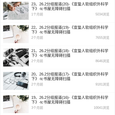
23、26.2分组报道(20)-《宣蛰人软组织外科学
下》-tc书屋无障碍扫描
1个月前
5034
浏览
22、26.2分组报道(19)-《宣蛰人软组织外科学
下》-tc书屋无障碍扫描
2个月前
7655
浏览
21、26.2分组报道(18)-《宣蛰人软组织外科学
下》-tc书屋无障碍扫描
2个月前
8646
浏览
20、26.2分组报道(17)-《宣蛰人软组织外科学
下》-tc书屋无障碍扫描
2个月前
9181
浏览
19、26.2分组报道(16)-《宣蛰人软组织外科学
下》-tc书屋无障碍扫描
3个月前
10041
浏览