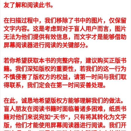
友了解和阅读此书。
在扫描过程中，我们移除了书中的图片，仅保留
文字内容。这是考虑到对于盲人用户而言，图片
无法为他们提供有效信息，而文字才是能够借助
屏幕阅读器进行阅读的关键部分。
若你希望获取本书的完整内容，建议购买正版书
籍。我们深知版权的重要性，若我们的这一行为
不慎侵害了版权方的权益，请第一时间与我们取
得联系，我们定会在第一时间妥善处理。
在此，诚恳地希望版权方能够理解我们的做法。
盲人朋友在阅读书籍时面临着诸多困难，纸质书
籍对他们来说宛如“天书”，只有将其转化为文字
版，他们才能使用屏幕阅读器进行阅读。我们开