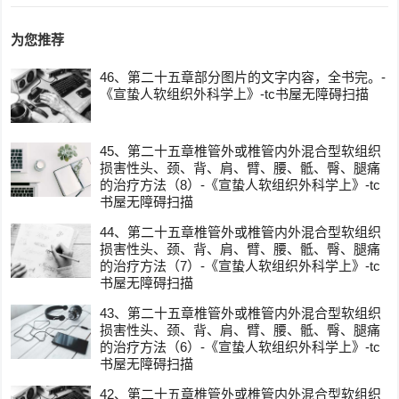
为您推荐
46、第二十五章部分图片的文字内容，全书完。-
《宣蛰人软组织外科学上》-tc书屋无障碍扫描
45、第二十五章椎管外或椎管内外混合型软组织
损害性头、颈、背、肩、臂、腰、骶、臀、腿痛
的治疗方法（8）-《宣蛰人软组织外科学上》-tc
书屋无障碍扫描
44、第二十五章椎管外或椎管内外混合型软组织
损害性头、颈、背、肩、臂、腰、骶、臀、腿痛
的治疗方法（7）-《宣蛰人软组织外科学上》-tc
书屋无障碍扫描
43、第二十五章椎管外或椎管内外混合型软组织
损害性头、颈、背、肩、臂、腰、骶、臀、腿痛
的治疗方法（6）-《宣蛰人软组织外科学上》-tc
书屋无障碍扫描
42、第二十五章椎管外或椎管内外混合型软组织