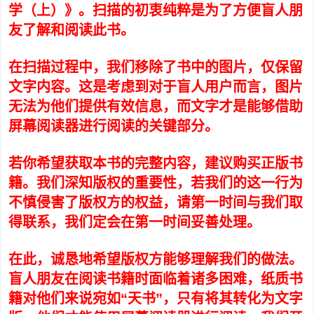
学（上）》。扫描的初衷纯粹是为了方便盲人朋
友了解和阅读此书。
在扫描过程中，我们移除了书中的图片，仅保留
文字内容。这是考虑到对于盲人用户而言，图片
无法为他们提供有效信息，而文字才是能够借助
屏幕阅读器进行阅读的关键部分。
若你希望获取本书的完整内容，建议购买正版书
籍。我们深知版权的重要性，若我们的这一行为
不慎侵害了版权方的权益，请第一时间与我们取
得联系，我们定会在第一时间妥善处理。
在此，诚恳地希望版权方能够理解我们的做法。
盲人朋友在阅读书籍时面临着诸多困难，纸质书
籍对他们来说宛如“天书”，只有将其转化为文字