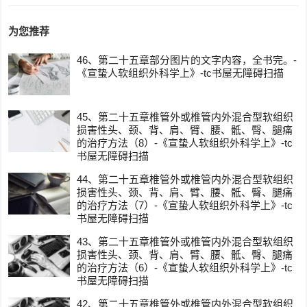
为您推荐
46、第二十五章部分图片的文字内容，全书完。-
《宣蛰人软组织外科学上》-tc书屋无障碍扫描
45、第二十五章椎管外或椎管内外混合型软组织
损害性头、颈、背、肩、臂、腰、骶、臀、腿痛
的治疗方法（8）-《宣蛰人软组织外科学上》-tc
书屋无障碍扫描
44、第二十五章椎管外或椎管内外混合型软组织
损害性头、颈、背、肩、臂、腰、骶、臀、腿痛
的治疗方法（7）-《宣蛰人软组织外科学上》-tc
书屋无障碍扫描
43、第二十五章椎管外或椎管内外混合型软组织
损害性头、颈、背、肩、臂、腰、骶、臀、腿痛
的治疗方法（6）-《宣蛰人软组织外科学上》-tc
书屋无障碍扫描
42、第二十五章椎管外或椎管内外混合型软组织