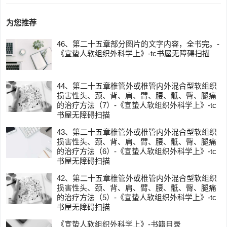
为您推荐
46、第二十五章部分图片的文字内容，全书完。-
《宣蛰人软组织外科学上》-tc书屋无障碍扫描
44、第二十五章椎管外或椎管内外混合型软组织
损害性头、颈、背、肩、臂、腰、骶、臀、腿痛
的治疗方法（7）-《宣蛰人软组织外科学上》-tc
书屋无障碍扫描
43、第二十五章椎管外或椎管内外混合型软组织
损害性头、颈、背、肩、臂、腰、骶、臀、腿痛
的治疗方法（6）-《宣蛰人软组织外科学上》-tc
书屋无障碍扫描
42、第二十五章椎管外或椎管内外混合型软组织
损害性头、颈、背、肩、臂、腰、骶、臀、腿痛
的治疗方法（5）-《宣蛰人软组织外科学上》-tc
书屋无障碍扫描
《宣蛰人软组织外科学上》-书籍目录