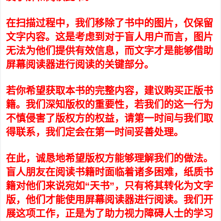
在扫描过程中，我们移除了书中的图片，仅保留
文字内容。这是考虑到对于盲人用户而言，图片
无法为他们提供有效信息，而文字才是能够借助
屏幕阅读器进行阅读的关键部分。
若你希望获取本书的完整内容，建议购买正版书
籍。我们深知版权的重要性，若我们的这一行为
不慎侵害了版权方的权益，请第一时间与我们取
得联系，我们定会在第一时间妥善处理。
在此，诚恳地希望版权方能够理解我们的做法。
盲人朋友在阅读书籍时面临着诸多困难，纸质书
籍对他们来说宛如“天书”，只有将其转化为文字
版，他们才能使用屏幕阅读器进行阅读。我们开
展这项工作，正是为了助力视力障碍人士的学习