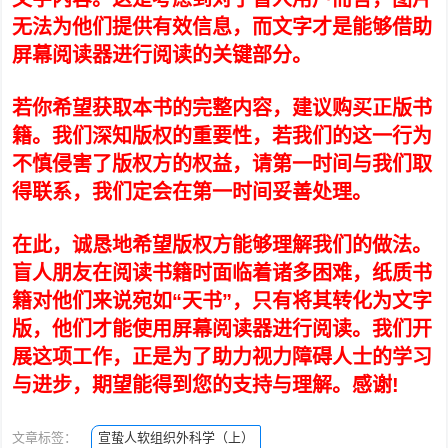
无法为他们提供有效信息，而文字才是能够借助
屏幕阅读器进行阅读的关键部分。
若你希望获取本书的完整内容，建议购买正版书
籍。我们深知版权的重要性，若我们的这一行为
不慎侵害了版权方的权益，请第一时间与我们取
得联系，我们定会在第一时间妥善处理。
在此，诚恳地希望版权方能够理解我们的做法。
盲人朋友在阅读书籍时面临着诸多困难，纸质书
籍对他们来说宛如“天书”，只有将其转化为文字
版，他们才能使用屏幕阅读器进行阅读。我们开
展这项工作，正是为了助力视力障碍人士的学习
与进步，期望能得到您的支持与理解。感谢!
文章标签：
宣蛰人软组织外科学（上）