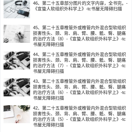
46、第二十五章部分图片的文字内容，全书完。-
《宣蛰人软组织外科学上》-tc书屋无障碍扫描
45、第二十五章椎管外或椎管内外混合型软组织
损害性头、颈、背、肩、臂、腰、骶、臀、腿痛
的治疗方法（8）-《宣蛰人软组织外科学上》-tc
书屋无障碍扫描
44、第二十五章椎管外或椎管内外混合型软组织
损害性头、颈、背、肩、臂、腰、骶、臀、腿痛
的治疗方法（7）-《宣蛰人软组织外科学上》-tc
书屋无障碍扫描
43、第二十五章椎管外或椎管内外混合型软组织
损害性头、颈、背、肩、臂、腰、骶、臀、腿痛
的治疗方法（6）-《宣蛰人软组织外科学上》-tc
书屋无障碍扫描
42、第二十五章椎管外或椎管内外混合型软组织
损害性头、颈、背、肩、臂、腰、骶、臀、腿痛
的治疗方法（5）-《宣蛰人软组织外科学上》-tc
书屋无障碍扫描