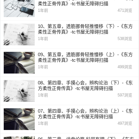
柔性正骨传真》-tc书屋无障碍扫描
1年前
471
浏览
10、第五章，透筋挪骨轻推慢移（下）-《东方
柔性正骨传真》-tc书屋无障碍扫描
1年前
538
浏览
09、第五章，透筋挪骨轻推慢移（上）-《东方
柔性正骨传真》-tc书屋无障碍扫描
1年前
499
浏览
08、第四章、手摸心会，辨构论治（下）-《东
方柔性正骨传真》-tc书屋无障碍扫描
1年前
597
浏览
07、第四章、手摸心会，辨构论治（上）-《东
方柔性正骨传真》-tc书屋无障碍扫描
1年前
497
浏览