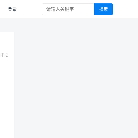
登录
搜索
 评论